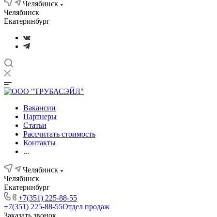
Челябинск
Челябинск
Екатеринбург
Вакансии
Партнеры
Статьи
Рассчитать стоимость
Контакты
...
Челябинск
Челябинск
Екатеринбург
+7(351) 225-88-55
+7(351) 225-88-55
Отдел продаж
Заказать звонок