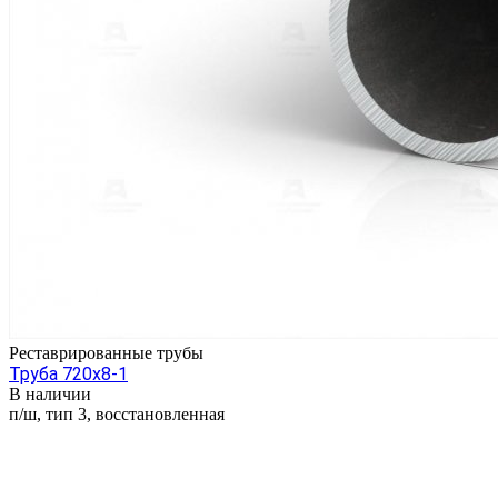
Реставрированные трубы
Труба 720х8-1
В наличии
п/ш, тип 3, восстановленная