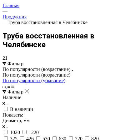
Главная
—
Продукция
—
Труба восстановленная в Челябинске
Труба восстановленная в
Челябинске
21
Фильтр
По популярности (возрастание)
По популярности (возрастание)
По популярности (убывание)
Фильтр
Наличие
В наличии
Показать:
Диаметр, мм
1020
1220
325
426
530
630
720
820