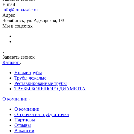
E-mail
info@truba-sale.ru
Адрес
Челябинск, ул. Аджарская, 1/3
Мы в соцсетях
Заказать звонок
Каталог
Новые трубы
Трубы лежалые
Реставрированные трубы
ТРУБЫ БОЛЬШОГО ДИАМЕТРА
О компании
О компании
Отсрочка на трубу и точка
Партнеры
Отзывы
Вакансии