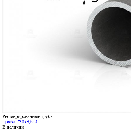
Реставрированные трубы
Труба 720х8,5-9
В наличии