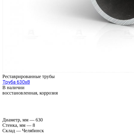
Реставрированные трубы
Труба 630х8
В наличии
восстановленная, коррозия
Диаметр, мм
—
630
Стенка, мм
—
8
Склад
—
Челябинск