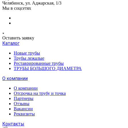
Челябинск, ул. Аджарская, 1/3
Мы в соцсетях
Оставить заявку
Каталог
Новые трубы
Трубы лежалые
Реставрированные трубы
ТРУБЫ БОЛЬШОГО ДИАМЕТРА
О компании
О компании
Отсрочка на трубу и точка
Партнеры
Отзывы
Вакансии
Реквизиты
Контакты