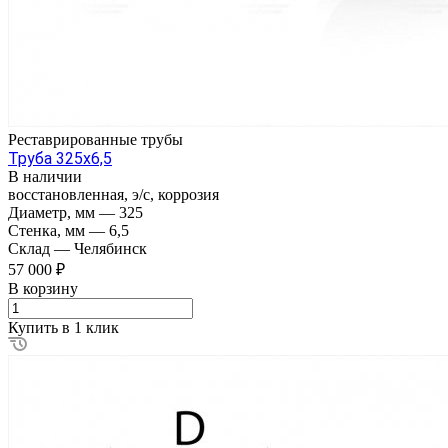
Реставрированные трубы
Труба 325х6,5
В наличии
восстановленная, э/с, коррозия
Диаметр, мм
—
325
Стенка, мм
—
6,5
Склад
—
Челябинск
57 000 ₽
В корзину
Купить в 1 клик