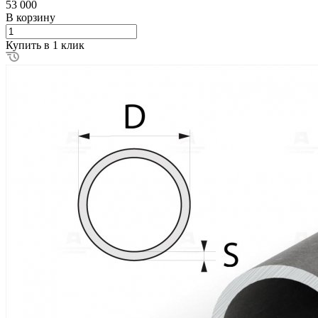
53 000
В корзину
Купить в 1 клик