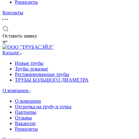
Реквизиты
Контакты
Оставить заявку
Каталог
Новые трубы
Трубы лежалые
Реставрированные трубы
ТРУБЫ БОЛЬШОГО ДИАМЕТРА
О компании
О компании
Отсрочка на трубу и точка
Партнеры
Отзывы
Вакансии
Реквизиты