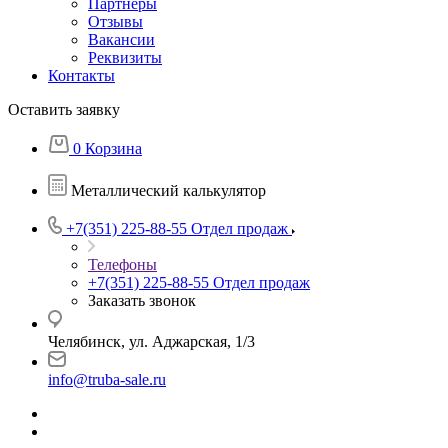
Партнеры
Отзывы
Вакансии
Реквизиты
Контакты
Оставить заявку
0
Корзина
Металлический калькулятор
+7(351) 225-88-55
Отдел продаж
Телефоны
+7(351) 225-88-55
Отдел продаж
Заказать звонок
Челябинск, ул. Аджарская, 1/3
info@truba-sale.ru