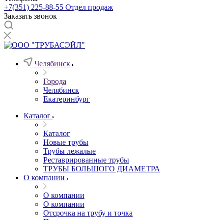
+7(351) 225-88-55
Отдел продаж
Заказать звонок
Челябинск
Города
Челябинск
Екатеринбург
Каталог
Каталог
Новые трубы
Трубы лежалые
Реставрированные трубы
ТРУБЫ БОЛЬШОГО ДИАМЕТРА
О компании
О компании
О компании
Отсрочка на трубу и точка