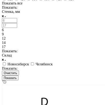
Показать все
Показать:
Стенка, мм
6
9
12
14
17
Показать:
Склад
Новосибирск
Челябинск
Показать:
Очистить