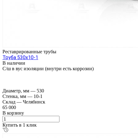
Реставрированные трубы
Труба 530х10-1
В наличии
С/ш в вус изоляции (внутри есть коррозии)
Диаметр, мм
—
530
Стенка, мм
—
10-1
Склад
—
Челябинск
65 000
В корзину
Купить в 1 клик