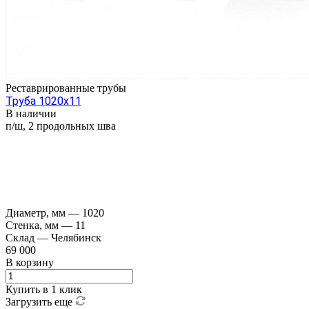
Реставрированные трубы
Труба 1020х11
В наличии
п/ш, 2 продольных шва
Диаметр, мм
—
1020
Стенка, мм
—
11
Склад
—
Челябинск
69 000
В корзину
Купить в 1 клик
Загрузить еще