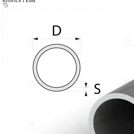
Купить в 1 клик