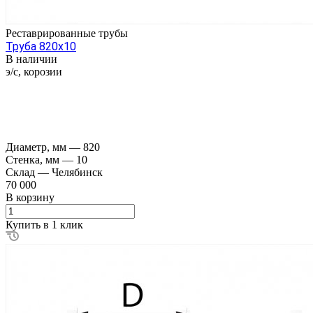
Реставрированные трубы
Труба 820х10
В наличии
э/с, корозии
Диаметр, мм
—
820
Стенка, мм
—
10
Склад
—
Челябинск
70 000
В корзину
Купить в 1 клик