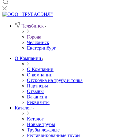
Челябинск
Города
Челябинск
Екатеринбург
О Компании
О Компании
О компании
Отсрочка на трубу и точка
Партнеры
Отзывы
Вакансии
Реквизиты
Каталог
Каталог
Новые трубы
Трубы лежалые
Реставрированные трубы