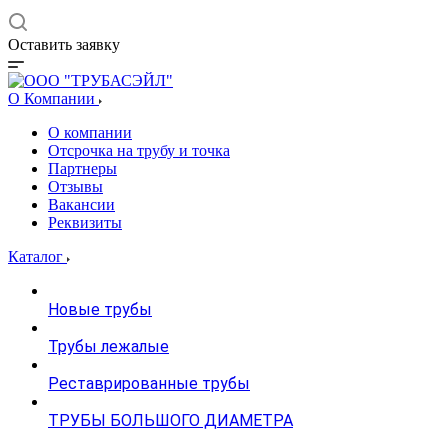
Оставить заявку
О Компании
О компании
Отсрочка на трубу и точка
Партнеры
Отзывы
Вакансии
Реквизиты
Каталог
Новые трубы
Трубы лежалые
Реставрированные трубы
ТРУБЫ БОЛЬШОГО ДИАМЕТРА