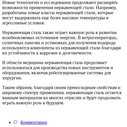
Новые технологии и исследования продолжают расширять
возможности применения нержавеющей стали. Например,
разработаны новые классы нержавеющей стали, которые
могут выдерживать еще более высокие температуры и
агрессивные условия.
Нержавеющая сталь также играет важную роль в развитии
возобновляемых источников энергии. В ветрогенераторах,
солнечных панелях и установках для получения водорода
используются компоненты из нержавеющей стали благодаря
их устойчивости к коррозии и долговечности.
В области медицины нержавеющая сталь продолжает
использоваться для производства новых инструментов и
оборудования, включая роботизированные системы для
хирургии.
Таким образом, благодаря своим превосходным свойствам и
широкому спектру применения, нержавеющая сталь остается
важным материалом во многих отраслях и будет продолжать
играть важную роль в будущем.
Комментарии