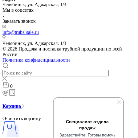
Челябинск, ул. Аджарская, 1/3
Мы в соцсетях
Заказать звонок
info@truba-sale.ru
Челябинск, ул. Аджарская, 1/3
© 2026 Продажа и поставка трубной продукции по всей
России
Политика конфиденциальности
0
Корзина
Очистить корзину
Специалист отдела
продаж
Здравствуйте! Готовы помочь