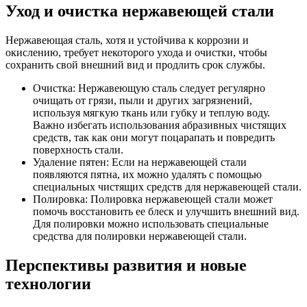
Уход и очистка нержавеющей стали
Нержавеющая сталь, хотя и устойчива к коррозии и
окислению, требует некоторого ухода и очистки, чтобы
сохранить свой внешний вид и продлить срок службы.
Очистка: Нержавеющую сталь следует регулярно
очищать от грязи, пыли и других загрязнений,
используя мягкую ткань или губку и теплую воду.
Важно избегать использования абразивных чистящих
средств, так как они могут поцарапать и повредить
поверхность стали.
Удаление пятен: Если на нержавеющей стали
появляются пятна, их можно удалять с помощью
специальных чистящих средств для нержавеющей стали.
Полировка: Полировка нержавеющей стали может
помочь восстановить ее блеск и улучшить внешний вид.
Для полировки можно использовать специальные
средства для полировки нержавеющей стали.
Перспективы развития и новые
технологии