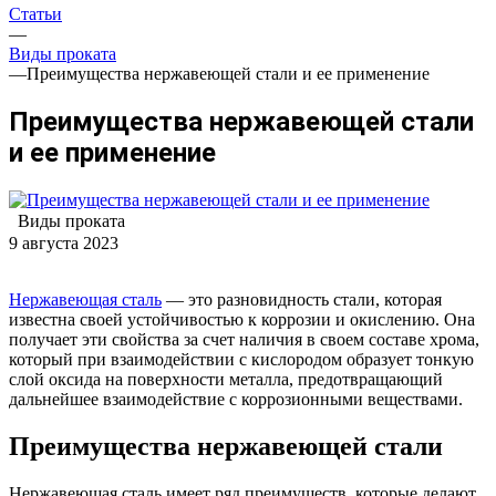
Статьи
—
Виды проката
—
Преимущества нержавеющей стали и ее применение
Преимущества нержавеющей стали
и ее применение
Виды проката
9 августа 2023
Нержавеющая сталь
— это разновидность стали, которая
известна своей устойчивостью к коррозии и окислению. Она
получает эти свойства за счет наличия в своем составе хрома,
который при взаимодействии с кислородом образует тонкую
слой оксида на поверхности металла, предотвращающий
дальнейшее взаимодействие с коррозионными веществами.
Преимущества нержавеющей стали
Нержавеющая сталь имеет ряд преимуществ, которые делают