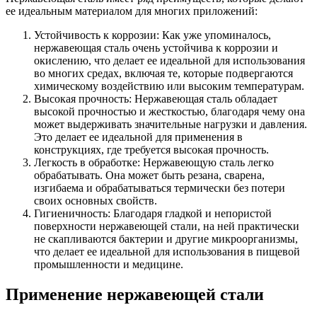
ее идеальным материалом для многих приложений:
Устойчивость к коррозии: Как уже упоминалось,
нержавеющая сталь очень устойчива к коррозии и
окислению, что делает ее идеальной для использования
во многих средах, включая те, которые подвергаются
химическому воздействию или высоким температурам.
Высокая прочность: Нержавеющая сталь обладает
высокой прочностью и жесткостью, благодаря чему она
может выдерживать значительные нагрузки и давления.
Это делает ее идеальной для применения в
конструкциях, где требуется высокая прочность.
Легкость в обработке: Нержавеющую сталь легко
обрабатывать. Она может быть резана, сварена,
изгибаема и обрабатываться термически без потери
своих основных свойств.
Гигиеничность: Благодаря гладкой и непористой
поверхности нержавеющей стали, на ней практически
не скапливаются бактерии и другие микроорганизмы,
что делает ее идеальной для использования в пищевой
промышленности и медицине.
Применение нержавеющей стали