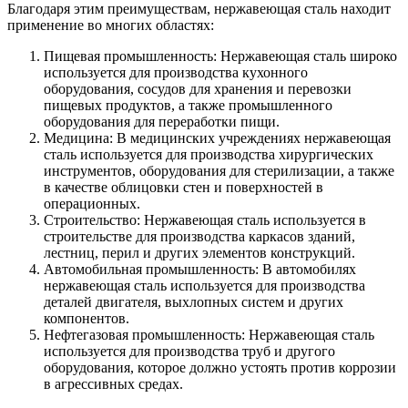
Благодаря этим преимуществам, нержавеющая сталь находит
применение во многих областях:
Пищевая промышленность: Нержавеющая сталь широко
используется для производства кухонного
оборудования, сосудов для хранения и перевозки
пищевых продуктов, а также промышленного
оборудования для переработки пищи.
Медицина: В медицинских учреждениях нержавеющая
сталь используется для производства хирургических
инструментов, оборудования для стерилизации, а также
в качестве облицовки стен и поверхностей в
операционных.
Строительство: Нержавеющая сталь используется в
строительстве для производства каркасов зданий,
лестниц, перил и других элементов конструкций.
Автомобильная промышленность: В автомобилях
нержавеющая сталь используется для производства
деталей двигателя, выхлопных систем и других
компонентов.
Нефтегазовая промышленность: Нержавеющая сталь
используется для производства труб и другого
оборудования, которое должно устоять против коррозии
в агрессивных средах.