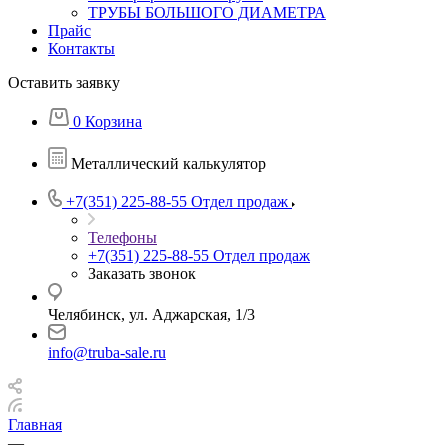
ТРУБЫ БОЛЬШОГО ДИАМЕТРА
Прайс
Контакты
Оставить заявку
0
Корзина
Металлический калькулятор
+7(351) 225-88-55
Отдел продаж
Телефоны
+7(351) 225-88-55
Отдел продаж
Заказать звонок
Челябинск, ул. Аджарская, 1/3
info@truba-sale.ru
Главная
—