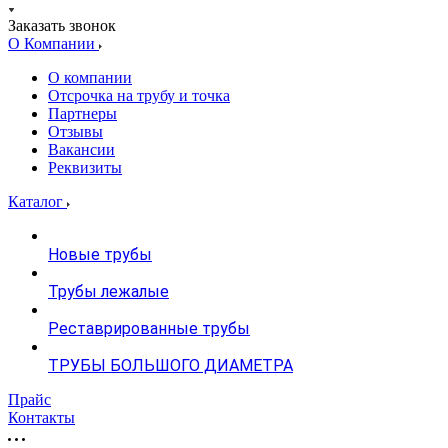
Заказать звонок
О Компании
О компании
Отсрочка на трубу и точка
Партнеры
Отзывы
Вакансии
Реквизиты
Каталог
Новые трубы
Трубы лежалые
Реставрированные трубы
ТРУБЫ БОЛЬШОГО ДИАМЕТРА
Прайс
Контакты