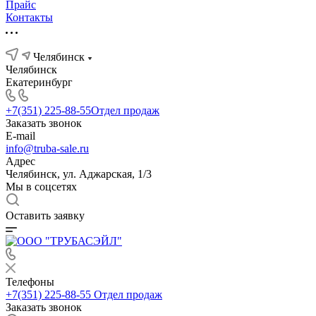
Прайс
Контакты
Челябинск
Челябинск
Екатеринбург
+7(351) 225-88-55
Отдел продаж
Заказать звонок
E-mail
info@truba-sale.ru
Адрес
Челябинск, ул. Аджарская, 1/3
Мы в соцсетях
Оставить заявку
Телефоны
+7(351) 225-88-55
Отдел продаж
Заказать звонок