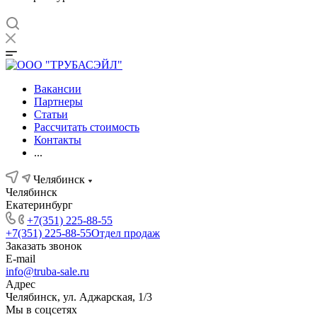
Вакансии
Партнеры
Статьи
Рассчитать стоимость
Контакты
...
Челябинск
Челябинск
Екатеринбург
+7(351) 225-88-55
+7(351) 225-88-55
Отдел продаж
Заказать звонок
E-mail
info@truba-sale.ru
Адрес
Челябинск, ул. Аджарская, 1/3
Мы в соцсетях