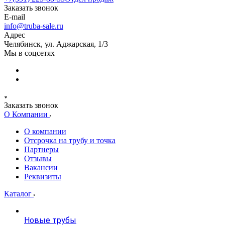
Заказать звонок
E-mail
info@truba-sale.ru
Адрес
Челябинск, ул. Аджарская, 1/3
Мы в соцсетях
Заказать звонок
О Компании
О компании
Отсрочка на трубу и точка
Партнеры
Отзывы
Вакансии
Реквизиты
Каталог
Новые трубы