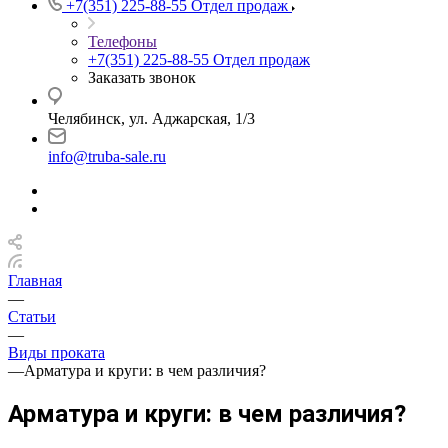
+7(351) 225-88-55
Отдел продаж
Телефоны
+7(351) 225-88-55
Отдел продаж
Заказать звонок
Челябинск, ул. Аджарская, 1/3
info@truba-sale.ru
Главная
—
Статьи
—
Виды проката
—
Арматура и круги: в чем различия?
Арматура и круги: в чем различия?