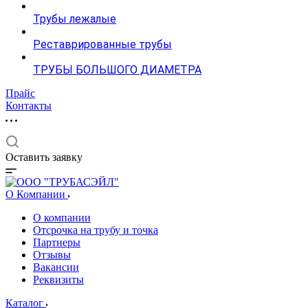
Трубы лежалые
Реставрированные трубы
ТРУБЫ БОЛЬШОГО ДИАМЕТРА
Прайс
Контакты
Оставить заявку
О Компании
О компании
Отсрочка на трубу и точка
Партнеры
Отзывы
Вакансии
Реквизиты
Каталог