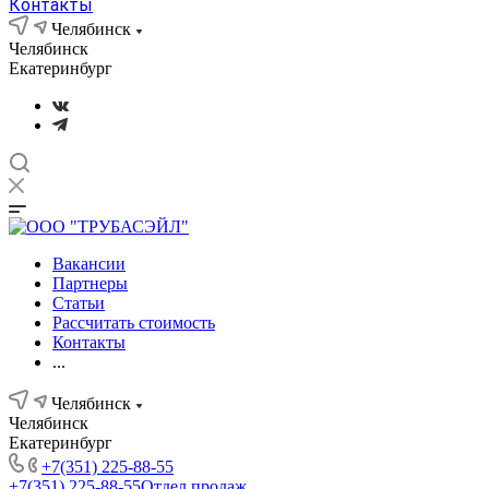
Контакты
Челябинск
Челябинск
Екатеринбург
Вакансии
Партнеры
Статьи
Рассчитать стоимость
Контакты
...
Челябинск
Челябинск
Екатеринбург
+7(351) 225-88-55
+7(351) 225-88-55
Отдел продаж