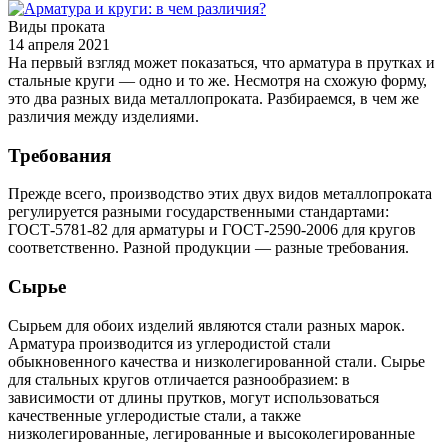
Виды проката
14 апреля 2021
На первый взгляд может показаться, что арматура в прутках и
стальные круги — одно и то же. Несмотря на схожую форму,
это два разных вида металлопроката. Разбираемся, в чем же
различия между изделиями.
Требования
Прежде всего, производство этих двух видов металлопроката
регулируется разными государственными стандартами:
ГОСТ-5781-82 для арматуры и ГОСТ-2590-2006 для кругов
соответственно. Разной продукции — разные требования.
Сырье
Сырьем для обоих изделий являются стали разных марок.
Арматура производится из углеродистой стали
обыкновенного качества и низколегированной стали. Сырье
для стальных кругов отличается разнообразием: в
зависимости от длины прутков, могут использоваться
качественные углеродистые стали, а также
низколегированные, легированные и высоколегированные