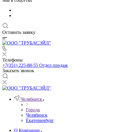
Мы в соцсетях
Оставить заявку
Телефоны
+7(351) 225-88-55
Отдел продаж
Заказать звонок
Челябинск
Города
Челябинск
Екатеринбург
О Компании