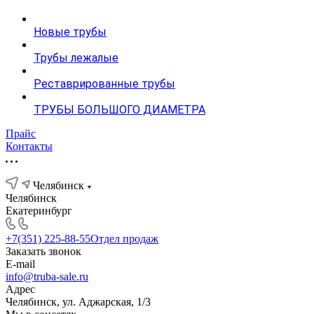
Новые трубы
Трубы лежалые
Реставрированные трубы
ТРУБЫ БОЛЬШОГО ДИАМЕТРА
Прайс
Контакты
Челябинск
Челябинск
Екатеринбург
+7(351) 225-88-55
Отдел продаж
Заказать звонок
E-mail
info@truba-sale.ru
Адрес
Челябинск, ул. Аджарская, 1/3