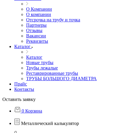
О Компании
О компании
Отсрочка на трубу и точка
Партнеры
Отзывы
Вакансии
Реквизиты
Каталог
Каталог
Новые трубы
Трубы лежалые
Реставрированные трубы
ТРУБЫ БОЛЬШОГО ДИАМЕТРА
Прайс
Контакты
Оставить заявку
0
Корзина
Металлический калькулятор