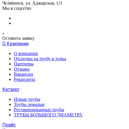
Челябинск, ул. Аджарская, 1/3
Мы в соцсетях
Оставить заявку
О Компании
О компании
Отсрочка на трубу и точка
Партнеры
Отзывы
Вакансии
Реквизиты
Каталог
Новые трубы
Трубы лежалые
Реставрированные трубы
ТРУБЫ БОЛЬШОГО ДИАМЕТРА
Прайс