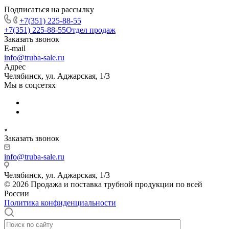
Подписаться на рассылку
+7(351) 225-88-55
+7(351) 225-88-55
Отдел продаж
Заказать звонок
E-mail
info@truba-sale.ru
Адрес
Челябинск, ул. Аджарская, 1/3
Мы в соцсетях
Заказать звонок
info@truba-sale.ru
Челябинск, ул. Аджарская, 1/3
© 2026 Продажа и поставка трубной продукции по всей
России
Политика конфиденциальности