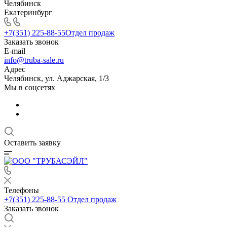
Челябинск
Екатеринбург
+7(351) 225-88-55
Отдел продаж
Заказать звонок
E-mail
info@truba-sale.ru
Адрес
Челябинск, ул. Аджарская, 1/3
Мы в соцсетях
Оставить заявку
Телефоны
+7(351) 225-88-55
Отдел продаж
Заказать звонок