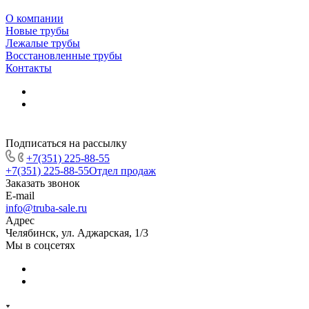
О компании
Новые трубы
Лежалые трубы
Восстановленные трубы
Контакты
Подписаться на рассылку
+7(351) 225-88-55
+7(351) 225-88-55
Отдел продаж
Заказать звонок
E-mail
info@truba-sale.ru
Адрес
Челябинск, ул. Аджарская, 1/3
Мы в соцсетях